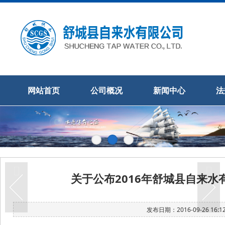
网站首页
公司概况
新闻中心
法
关于公布2016年舒城县自来
发布日期：2016-09-26 