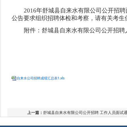
2016
年舒城县自来水有限公司公开招聘
公告要求组织招聘体检和考察，请有关考生
附件：舒城县自来水有限公司公开招聘
自来水公司招聘成绩汇总表1.xls
上一篇：
舒城县自来水有限公司公开招聘 工作人员面试