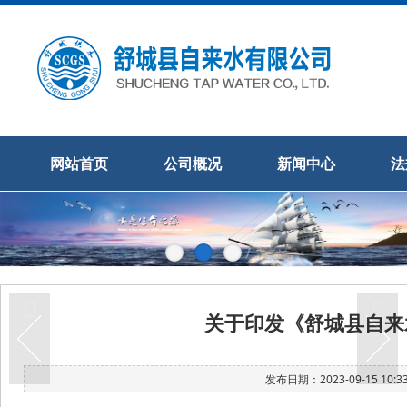
网站首页
公司概况
新闻中心
法
关于印发《舒城县自来
发布日期：2023-09-15 