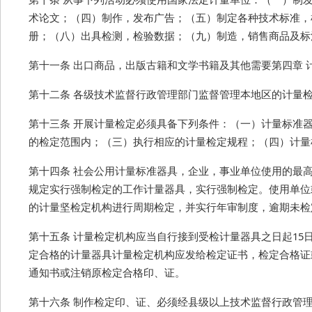
术论文；（四）制作，发布广告；（五）制定各种技术标准，
册；（八）出具检测，检验数据；（九）制造，销售商品及标
第十一条 出口商品，出版古籍和文学书籍及其他需要第四章 
第十二条 各级技术监督行政管理部门监督管理本地区的计量
第十三条 开展计量检定必须具备下列条件：（一）计量标准
的检定范围内；（三）执行相应的计量检定规程；（四）计量
第十四条 社会公用计量标准器具，企业，事业单位使用的最
规定实行强制检定的工作计量器具，实行强制检定。使用单位
的计量坚检定机构进行周期检定，并实行年审制度，逾期未检
第十五条 计量检定机构应当自行接到受检计量器具之日起1
定合格的计量器具计量检定机构应发给检定证书，检定合格证
通知书或注销原检定合格印、证。
第十六条 制作检定印、证、必须经县级以上技术监督行政管