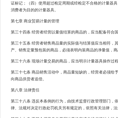
证标记；（四）使用超过检定周期或经检定不合格的计量器具
消费者为目的的计量器具。
第七章 商业贸易计量的管理
第三十四条 经营者经营以量值结算的商品的，应当配备符合
第三十五条 经营者销售商品量的实际值与结算值应当相符，
产、销售定量预包装的商品，必须表明内装商品的净量值，商
第三十六条 现场计量交易的商品，应当明示计量器具操作过
第三十七条 商品销售活动中，商品量短缺的，经营者必须给
向商品供货者追偿。
第八章 法律责任
第三十八条 违反本条例的行为，由技术监督行政管理部门，
律、法规对决定行政处罚机关另有规定的，依照有关法律，法