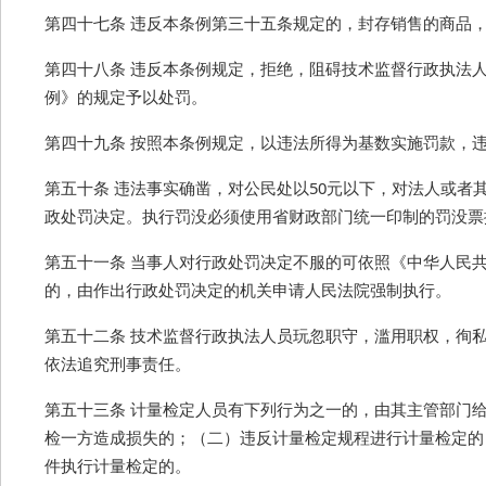
第四十七条 违反本条例第三十五条规定的，封存销售的商品，
第四十八条 违反本条例规定，拒绝，阻碍技术监督行政执法
例》的规定予以处罚。
第四十九条 按照本条例规定，以违法所得为基数实施罚款，违法
第五十条 违法事实确凿，对公民处以50元以下，对法人或者
政处罚决定。执行罚没必须使用省财政部门统一印制的罚没票
第五十一条 当事人对行政处罚决定不服的可依照《中华人民
的，由作出行政处罚决定的机关申请人民法院强制执行。
第五十二条 技术监督行政执法人员玩忽职守，滥用职权，徇
依法追究刑事责任。
第五十三条 计量检定人员有下列行为之一的，由其主管部门
检一方造成损失的；（二）违反计量检定规程进行计量检定的
件执行计量检定的。