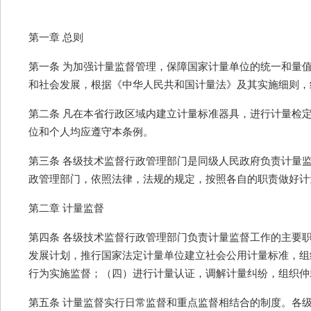
第一章 总则
第一条 为加强计量监督管理，保障国家计量单位的统一和量
和社会发展，根据《中华人民共和国计量法》及其实施细则，
第二条 凡在本省行政区域内建立计量标准器具，进行计量检
位和个人均应遵守本条例。
第三条 各级技术监督行政管理部门是同级人民政府负责计量
政管理部门，依照法律，法规的规定，按照各自的职责做好计
第二章 计量监督
第四条 各级技术监督行政管理部门负责计量监督工作的主要
发展计划，推行国家法定计量单位建立社会公用计量标准，组
行为实施监督；（四）进行计量认证，调解计量纠纷，组织仲
第五条 计量监督实行日常监督和重点监督相结合的制度。各