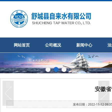
网站首页
公司概况
新闻中心
法
安徽省
发布日期：2022-11-12 