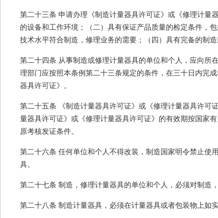
第二十三条 申请办理《制造计量器具许可证》或《修理计量
的设备和工作环境；（二）具有保证产品质量的检定条件，包
技术水平符合制造，修理业务的需要；（四）具有完备的制造
第二十四条 从事制造或修理计量器具的单位和个人，应向所
理部门应按照本条例第二十三条规定的条件，在三十日内完成
器具许可证》。
第二十五条 《制造计量器具许可证》或《修理计量器具许可
量器具许可证》或《修理计量器具许可证》的有效期按国家有
原考核发证条件。
第二十六条 任何单位和个人不得改装，制造国家明令禁止使
具。
第二十七条 制造，修理计量器具的单位和个人，必须对制造
第二十八条 制造计量器具，必须在计量器具或者包装物上如