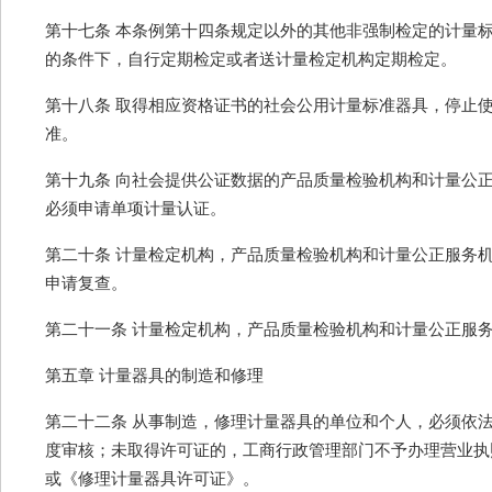
第十七条 本条例第十四条规定以外的其他非强制检定的计量
的条件下，自行定期检定或者送计量检定机构定期检定。
第十八条 取得相应资格证书的社会公用计量标准器具，停止
准。
第十九条 向社会提供公证数据的产品质量检验机构和计量公
必须申请单项计量认证。
第二十条 计量检定机构，产品质量检验机构和计量公正服务
申请复查。
第二十一条 计量检定机构，产品质量检验机构和计量公正服
第五章 计量器具的制造和修理
第二十二条 从事制造，修理计量器具的单位和个人，必须依
度审核；未取得许可证的，工商行政管理部门不予办理营业执
或《修理计量器具许可证》。