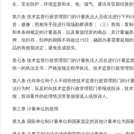
生，安全防护，环境监督和水、电、煤气、通讯等贸易结算的
第六条 技术监督行政管理部门的计量执法人员依法进行下列
音，摄像，照相等手段进行现场勘察调查；（三）查阅，复制
和本条例规定的计量器具，以及量值结算的商品，其计量偏差
押，但封存，扣押的期限不得超过15日，确因办案需要延期
品的有效期决定，避免造成损失。
第七条 技术监督行政管理部门的计量执法人员在进行计量监
统一的执法文书，严格按规定程序执法。技术监督行政管理部
第八条 任何单位和个人不得拒绝技术监督行政管理部门的计
法行为时，应及时向技术监督行政管理部门举报或投诉，技术
报，投诉案件的处理情况答复据报道人或投诉人。
第三章 计量单位的使用
第九条 国际单位制计量单位和国家选定的其他计量单位为国
第十条 从事下列活动必须使用国家法定计量单位：（一）制