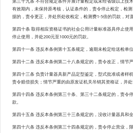
第三十九条 不符合规定条件开展计量检定或未经省级以上技
有效期内，未保持原考核，认证条件的，责令停止检定，检测，
据的，责令更正，并处所处收检定，检测费1-5倍的罚款，
第四十条 取得相应资格证书的社会公用计量标准器具停止使
停止使用，并处200元至1000元的罚款。
第四十一条 违反本条例第十五条规定，逾期未检定给送检单位
第四十二条 违反本条例第二十八条规定的，责令改正，情节严
第四十三条 负责计量器具新产品定型鉴定，型式批准或者样
责令赔偿损失；情节严重的由原发证机关吊销其资格证，并处500
第四十四条 违反本条例第三十条、第三十二条规定的，责令停
款。
第四十五条 违反本条例第三十三条规定的，没收计量器具和全部
第四十六条 违反本条例第三十四条规定的，责令停止营业，限期