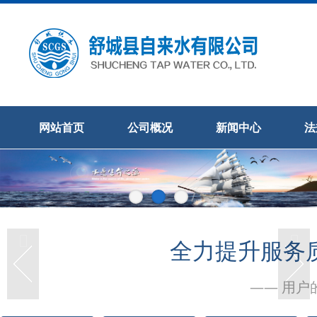
网站首页
公司概况
新闻中心
法
全力提升服务
—— 用户